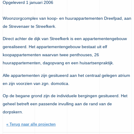
Opgeleverd 1 januari 2006
Woonzorgcomplex van koop- en huurappartementen Dreefpad, aan
de Strevenaer te Streefkerk.
Direct achter de dijk van Streefkerk is een appartementengebouw
gerealiseerd. Het appartementengebouw bestaat uit elf
koopappartementen waarvan twee penthouses, 26
huurappartementen, dagopvang en een huisartsenpraktijk.
Alle appartementen zijn gesitueerd aan het centraal gelegen atrium
en zijn voorzien van zgn. domotica.
Op de begane grond zijn de individuele bergingen gesitueerd. Het
geheel betreft een passende invulling aan de rand van de
dorpskern.
« Terug naar alle projecten