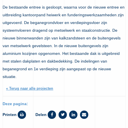
De bestaande entree is gesloopt, waarna voor de nieuwe entree en
uitbreiding kantoorpand heiwerk en funderingswerkzaamheden zijn
uitgevoerd. De beganegrondvloer en verdiepingsvloer zijn
systeemvloeren dragend op metselwerk en staalconstructie. De
nieuwe binnenwanden zijn van kalkzandsteen en de buitengevels
van metselwerk gevelsteen. In de nieuwe buitengevels zijn
aluminium kozijnen opgenomen. Het bestaande dak is uitgebreid
met stalen dakplaten en dakbedekking. De indelingen van
beganegrond en 1e verdieping zijn aangepast op de nieuwe
situatie.
« Terug naar alle projecten
Deze pagina:
Printen
Delen