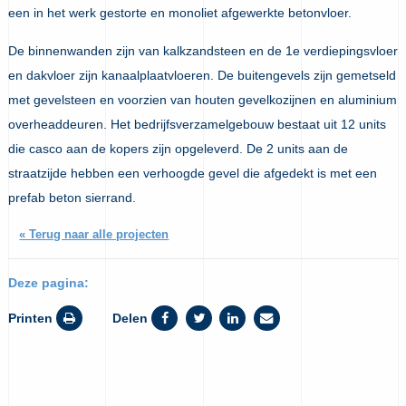
een in het werk gestorte en monoliet afgewerkte betonvloer.
De binnenwanden zijn van kalkzandsteen en de 1e verdiepingsvloer
en dakvloer zijn kanaalplaatvloeren. De buitengevels zijn gemetseld
met gevelsteen en voorzien van houten gevelkozijnen en aluminium
overheaddeuren. Het bedrijfsverzamelgebouw bestaat uit 12 units
die casco aan de kopers zijn opgeleverd. De 2 units aan de
straatzijde hebben een verhoogde gevel die afgedekt is met een
prefab beton sierrand.
« Terug naar alle projecten
Deze pagina:
Printen
Delen