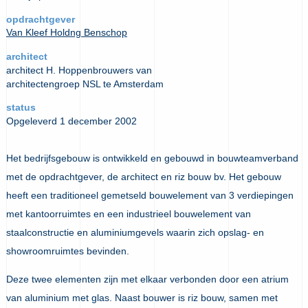
opdrachtgever
Van Kleef Holdng Benschop
architect
architect H. Hoppenbrouwers van
architectengroep NSL te Amsterdam
status
Opgeleverd 1 december 2002
Het bedrijfsgebouw is ontwikkeld en gebouwd in bouwteamverband
met de opdrachtgever, de architect en riz bouw bv. Het gebouw
heeft een traditioneel gemetseld bouwelement van 3 verdiepingen
met kantoorruimtes en een industrieel bouwelement van
staalconstructie en aluminiumgevels waarin zich opslag- en
showroomruimtes bevinden.
Deze twee elementen zijn met elkaar verbonden door een atrium
van aluminium met glas. Naast bouwer is riz bouw, samen met