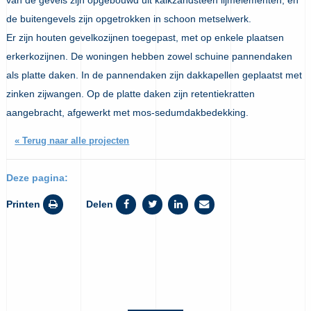
de buitengevels zijn opgetrokken in schoon metselwerk.
Er zijn houten gevelkozijnen toegepast, met op enkele plaatsen
erkerkozijnen. De woningen hebben zowel schuine pannendaken
als platte daken. In de pannendaken zijn dakkapellen geplaatst met
zinken zijwangen. Op de platte daken zijn retentiekratten
aangebracht, afgewerkt met mos-sedumdakbedekking.
« Terug naar alle projecten
Deze pagina:
Printen
Delen