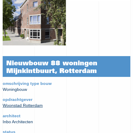
Nieuwbouw 88 woningen
Mijnkintbuurt, Rotterdam
omschrijving type bouw
Woningbouw
opdrachtgever
Woonstad Rotterdam
architect
Inbo Architecten
status