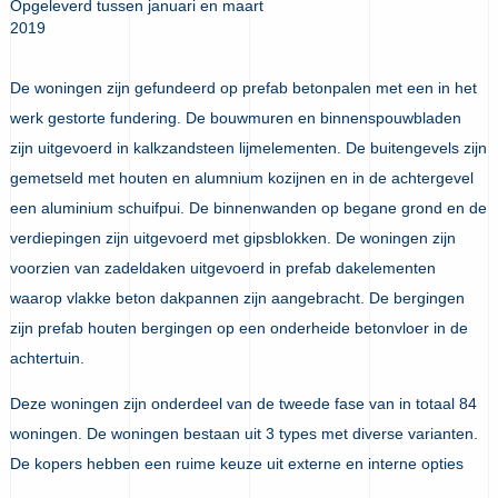
Opgeleverd tussen januari en maart
2019
De woningen zijn gefundeerd op prefab betonpalen met een in het
werk gestorte fundering. De bouwmuren en binnenspouwbladen
zijn uitgevoerd in kalkzandsteen lijmelementen. De buitengevels zijn
gemetseld met houten en alumnium kozijnen en in de achtergevel
een aluminium schuifpui. De binnenwanden op begane grond en de
verdiepingen zijn uitgevoerd met gipsblokken. De woningen zijn
voorzien van zadeldaken uitgevoerd in prefab dakelementen
waarop vlakke beton dakpannen zijn aangebracht. De bergingen
zijn prefab houten bergingen op een onderheide betonvloer in de
achtertuin.
Deze woningen zijn onderdeel van de tweede fase van in totaal 84
woningen. De woningen bestaan uit 3 types met diverse varianten.
De kopers hebben een ruime keuze uit externe en interne opties