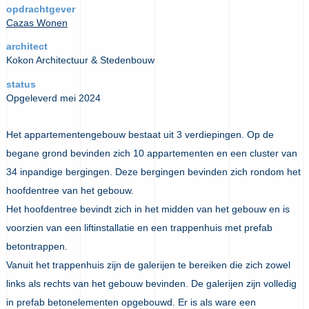
opdrachtgever
Cazas Wonen
architect
Kokon Architectuur & Stedenbouw
status
Opgeleverd mei 2024
Het appartementengebouw bestaat uit 3 verdiepingen. Op de
begane grond bevinden zich 10 appartementen en een cluster van
34 inpandige bergingen. Deze bergingen bevinden zich rondom het
hoofdentree van het gebouw.
Het hoofdentree bevindt zich in het midden van het gebouw en is
voorzien van een liftinstallatie en een trappenhuis met prefab
betontrappen.
Vanuit het trappenhuis zijn de galerijen te bereiken die zich zowel
links als rechts van het gebouw bevinden. De galerijen zijn volledig
in prefab betonelementen opgebouwd. Er is als ware een