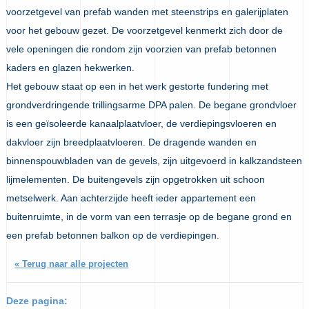
voorzetgevel van prefab wanden met steenstrips en galerijplaten
voor het gebouw gezet. De voorzetgevel kenmerkt zich door de
vele openingen die rondom zijn voorzien van prefab betonnen
kaders en glazen hekwerken.
Het gebouw staat op een in het werk gestorte fundering met
grondverdringende trillingsarme DPA palen. De begane grondvloer
is een geïsoleerde kanaalplaatvloer, de verdiepingsvloeren en
dakvloer zijn breedplaatvloeren. De dragende wanden en
binnenspouwbladen van de gevels, zijn uitgevoerd in kalkzandsteen
lijmelementen. De buitengevels zijn opgetrokken uit schoon
metselwerk. Aan achterzijde heeft ieder appartement een
buitenruimte, in de vorm van een terrasje op de begane grond en
een prefab betonnen balkon op de verdiepingen.
« Terug naar alle projecten
Deze pagina: