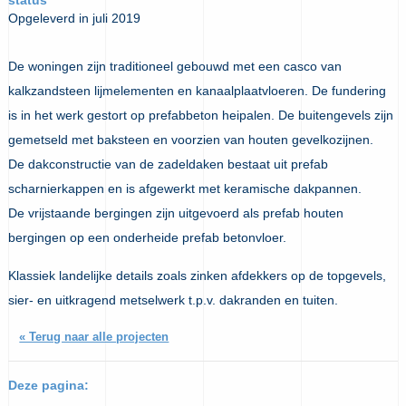
Opgeleverd in juli 2019
De woningen zijn traditioneel gebouwd met een casco van
kalkzandsteen lijmelementen en kanaalplaatvloeren. De fundering
is in het werk gestort op prefabbeton heipalen. De buitengevels zijn
gemetseld met baksteen en voorzien van houten gevelkozijnen.
De dakconstructie van de zadeldaken bestaat uit prefab
scharnierkappen en is afgewerkt met keramische dakpannen.
De vrijstaande bergingen zijn uitgevoerd als prefab houten
bergingen op een onderheide prefab betonvloer.
Klassiek landelijke details zoals zinken afdekkers op de topgevels,
sier- en uitkragend metselwerk t.p.v. dakranden en tuiten.
« Terug naar alle projecten
Deze pagina: