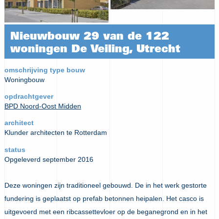
Nieuwbouw 29 van de 122
woningen De Veiling, Utrecht
omschrijving type bouw
Woningbouw
opdrachtgever
BPD Noord-Oost Midden
architect
Klunder architecten te Rotterdam
status
Opgeleverd september 2016
Deze woningen zijn traditioneel gebouwd. De in het werk gestorte
fundering is geplaatst op prefab betonnen heipalen. Het casco is
uitgevoerd met een ribcassettevloer op de beganegrond en in het