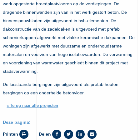
werk opgestorte breedplaatvloeren op de verdiepingen. De
dragende binnenwanden zijn van in het werk gestort beton. De
binnenspouwbladen zijn uitgevoerd in hsb-elementen. De
dakconstructie van de zadeldaken is uitgevoerd met prefab
scharnierkappen afgewerkt met vlakke keramische dakpannen. De
woningen zijn afgewerkt met duurzame en onderhoudsarme
materialen en voorzien van hoge isolatiewaarden. De verwarming
en voorziening van warmwater geschiedt binnen dit project met
stadsverwarming.
De losstaande bergingen zijn uitgevoerd als prefab houten
bergingen op een onderheide betonvloer.
« Terug naar alle projecten
Deze pagina:
Printen
Delen