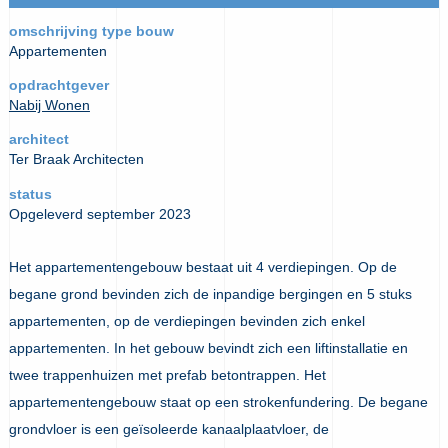
omschrijving type bouw
Appartementen
opdrachtgever
Nabij Wonen
architect
Ter Braak Architecten
status
Opgeleverd september 2023
Het appartementengebouw bestaat uit 4 verdiepingen. Op de
begane grond bevinden zich de inpandige bergingen en 5 stuks
appartementen, op de verdiepingen bevinden zich enkel
appartementen. In het gebouw bevindt zich een liftinstallatie en
twee trappenhuizen met prefab betontrappen. Het
appartementengebouw staat op een strokenfundering. De begane
grondvloer is een geïsoleerde kanaalplaatvloer, de