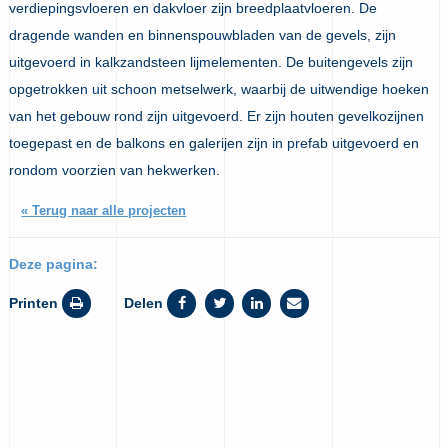
verdiepingsvloeren en dakvloer zijn breedplaatvloeren. De
dragende wanden en binnenspouwbladen van de gevels, zijn
uitgevoerd in kalkzandsteen lijmelementen. De buitengevels zijn
opgetrokken uit schoon metselwerk, waarbij de uitwendige hoeken
van het gebouw rond zijn uitgevoerd. Er zijn houten gevelkozijnen
toegepast en de balkons en galerijen zijn in prefab uitgevoerd en
rondom voorzien van hekwerken.
« Terug naar alle projecten
Deze pagina:
Printen
Delen