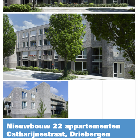
Nieuwbouw 22 appartementen
Catharijnestraat, Driebergen