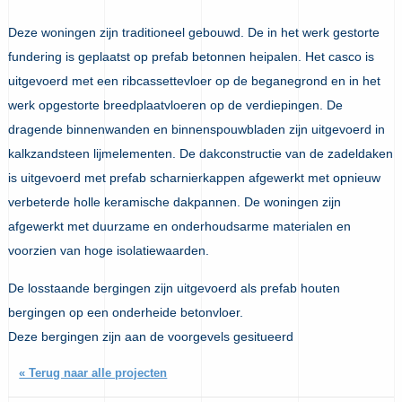
Deze woningen zijn traditioneel gebouwd. De in het werk gestorte
fundering is geplaatst op prefab betonnen heipalen. Het casco is
uitgevoerd met een ribcassettevloer op de beganegrond en in het
werk opgestorte breedplaatvloeren op de verdiepingen. De
dragende binnenwanden en binnenspouwbladen zijn uitgevoerd in
kalkzandsteen lijmelementen. De dakconstructie van de zadeldaken
is uitgevoerd met prefab scharnierkappen afgewerkt met opnieuw
verbeterde holle keramische dakpannen. De woningen zijn
afgewerkt met duurzame en onderhoudsarme materialen en
voorzien van hoge isolatiewaarden.
De losstaande bergingen zijn uitgevoerd als prefab houten
bergingen op een onderheide betonvloer.
Deze bergingen zijn aan de voorgevels gesitueerd
« Terug naar alle projecten