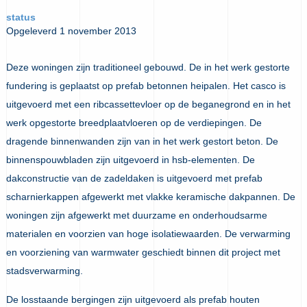
status
Opgeleverd 1 november 2013
Deze woningen zijn traditioneel gebouwd. De in het werk gestorte
fundering is geplaatst op prefab betonnen heipalen. Het casco is
uitgevoerd met een ribcassettevloer op de beganegrond en in het
werk opgestorte breedplaatvloeren op de verdiepingen. De
dragende binnenwanden zijn van in het werk gestort beton. De
binnenspouwbladen zijn uitgevoerd in hsb-elementen. De
dakconstructie van de zadeldaken is uitgevoerd met prefab
scharnierkappen afgewerkt met vlakke keramische dakpannen. De
woningen zijn afgewerkt met duurzame en onderhoudsarme
materialen en voorzien van hoge isolatiewaarden. De verwarming
en voorziening van warmwater geschiedt binnen dit project met
stadsverwarming.
De losstaande bergingen zijn uitgevoerd als prefab houten