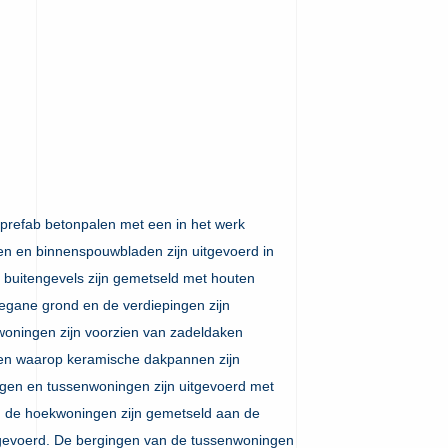
prefab betonpalen met een in het werk
n en binnenspouwbladen zijn uitgevoerd in
 buitengevels zijn gemetseld met houten
egane grond en de verdiepingen zijn
woningen zijn voorzien van zadeldaken
ten waarop keramische dakpannen zijn
gen en tussenwoningen zijn uitgevoerd met
 de hoekwoningen zijn gemetseld aan de
tgevoerd. De bergingen van de tussenwoningen