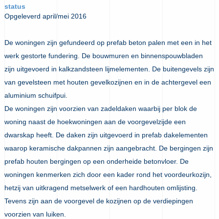
status
Opgeleverd april/mei 2016
De woningen zijn gefundeerd op prefab beton palen met een in het
werk gestorte fundering. De bouwmuren en binnenspouwbladen
zijn uitgevoerd in kalkzandsteen lijmelementen. De buitengevels zijn
van gevelsteen met houten gevelkozijnen en in de achtergevel een
aluminium schuifpui.
De woningen zijn voorzien van zadeldaken waarbij per blok de
woning naast de hoekwoningen aan de voorgevelzijde een
dwarskap heeft. De daken zijn uitgevoerd in prefab dakelementen
waarop keramische dakpannen zijn aangebracht. De bergingen zijn
prefab houten bergingen op een onderheide betonvloer. De
woningen kenmerken zich door een kader rond het voordeurkozijn,
hetzij van uitkragend metselwerk of een hardhouten omlijsting.
Tevens zijn aan de voorgevel de kozijnen op de verdiepingen
voorzien van luiken.