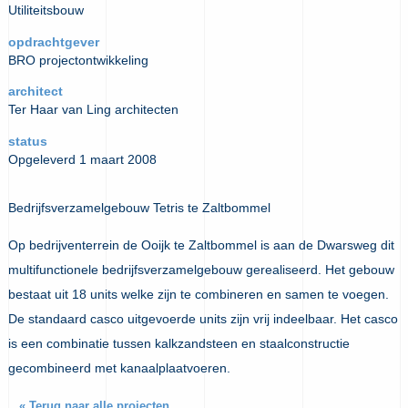
Utiliteitsbouw
opdrachtgever
BRO projectontwikkeling
architect
Ter Haar van Ling architecten
status
Opgeleverd 1 maart 2008
Bedrijfsverzamelgebouw Tetris te Zaltbommel
Op bedrijventerrein de Ooijk te Zaltbommel is aan de Dwarsweg dit
multifunctionele bedrijfsverzamelgebouw gerealiseerd. Het gebouw
bestaat uit 18 units welke zijn te combineren en samen te voegen.
De standaard casco uitgevoerde units zijn vrij indeelbaar. Het casco
is een combinatie tussen kalkzandsteen en staalconstructie
gecombineerd met kanaalplaatvoeren.
« Terug naar alle projecten