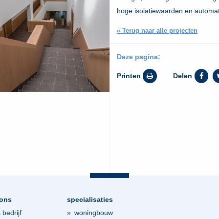
hoge isolatiewaarden en automa
« Terug naar alle projecten
Deze pagina:
Printen
Delen
 ons
specialisaties
 bedrijf
woningbouw