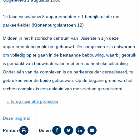
1e fase nieuwbouw 8 appartementen + 1 bedrijfsruimte met
parkeerkelder (Kronenburgplantsoen 12)
Midden in het historische centrum van IJsselstein zijn deze
appartementencomplexen gebouwd. De complexen zijn ontworpen
om volledig op te gaan in de bestaande bebouwing, waarbij gebruik
is gemaakt van bouwmaterialen met een authentieke uitstraling.
Onder één van de complexen is de parkeerkelder gerealiseerd, te
gebruiken voor de beide gebouwen. Op de begane grond van het
rechter complex is een daktuin van mos-sedum gerealiseerd.
« Terug naar alle projecten
Deze pagina:
Printen
Delen