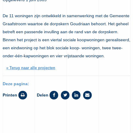
De 11 woningen zijn ontwikkeld in samenwerking met de Gemeente
Graafstroom waartoe de dorpskern Goudriaan behoort. Het geheel
betreft een passende invulling aan de rand van de dorpskern.
Binnen het project is een viertal sociale koopwoningen gerealiseerd,
een eindwoning op het blok sociale koop- woningen, twee twee-
onder-één-kapwoningen en vier vrijstaande woningen.
« Terug naar alle projecten
Deze pagina:
Printen
Delen