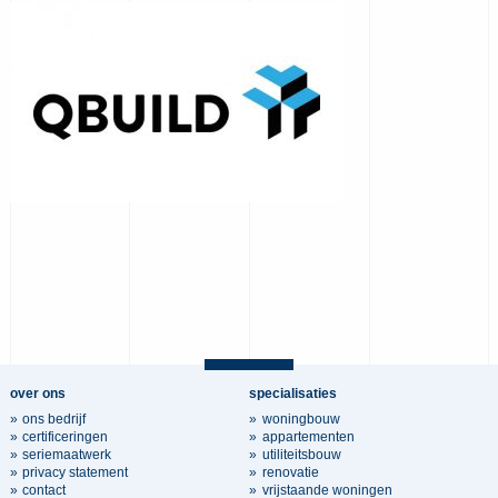
over ons
specialisaties
ons bedrijf
woningbouw
certificeringen
appartementen
seriemaatwerk
utiliteitsbouw
privacy statement
renovatie
contact
vrijstaande woningen